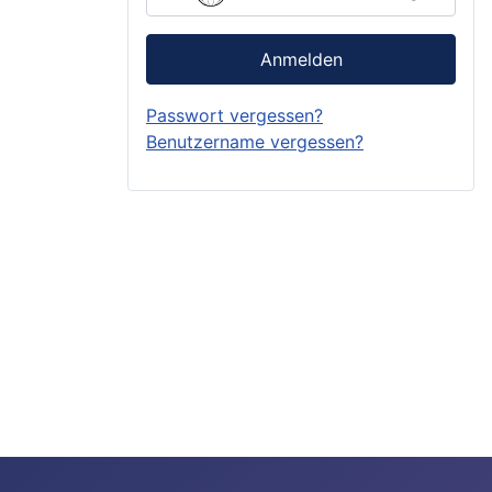
Anmelden
Passwort vergessen?
Benutzername vergessen?