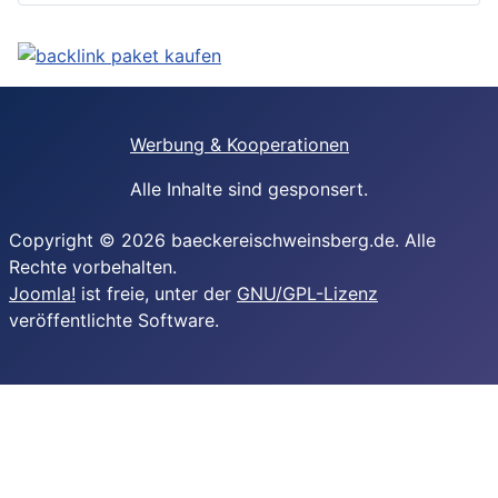
Werbung & Kooperationen
Alle Inhalte sind gesponsert.
Copyright © 2026 baeckereischweinsberg.de. Alle
Rechte vorbehalten.
Joomla!
ist freie, unter der
GNU/GPL-Lizenz
veröffentlichte Software.