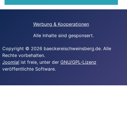
Werbung & Kooperationen
Alle Inhalte sind gesponsert.
Copyright © 2026 baeckereischweinsberg.de. Alle
Rechte vorbehalten.
Joomla!
ist freie, unter der
GNU/GPL-Lizenz
veröffentlichte Software.