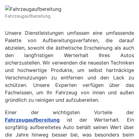
Fahrzeugaufbereitung
Unsere Dienstleistungen umfassen eine umfassende
Palette von Aufbereitungsverfahren, die darauf
abzielen, sowohl die ästhetische Erscheinung als auch
den langfristigen Werterhalt Ihres Autos
sicherzustellen. Wir verwenden die neuesten Techniken
und hochwertige Produkte, um selbst hartnäckige
Verschmutzungen zu entfernen und den Lack zu
schützen. Unsere Experten verfügen über das
Fachwissen, um Ihr Fahrzeug von innen und außen
gründlich zu reinigen und aufzubereiten.
Einer der wichtigsten Vorteile der
Fahrzeugaufbereitung
ist der Werterhalt. Ein
sorgfältig aufbereitetes Auto behält seinen Wert über
die Jahre hinweg besser bei, was besonders beim