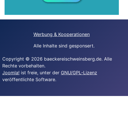
Werbung & Kooperationen
Alle Inhalte sind gesponsert.
Copyright © 2026 baeckereischweinsberg.de. Alle
Rechte vorbehalten.
Joomla!
ist freie, unter der
GNU/GPL-Lizenz
veröffentlichte Software.