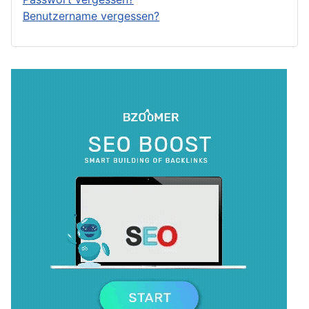
Benutzername vergessen?