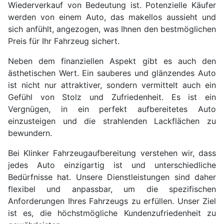
Wiederverkauf von Bedeutung ist. Potenzielle Käufer
werden von einem Auto, das makellos aussieht und
sich anfühlt, angezogen, was Ihnen den bestmöglichen
Preis für Ihr Fahrzeug sichert.
Neben dem finanziellen Aspekt gibt es auch den
ästhetischen Wert. Ein sauberes und glänzendes Auto
ist nicht nur attraktiver, sondern vermittelt auch ein
Gefühl von Stolz und Zufriedenheit. Es ist ein
Vergnügen, in ein perfekt aufbereitetes Auto
einzusteigen und die strahlenden Lackflächen zu
bewundern.
Bei Klinker Fahrzeugaufbereitung verstehen wir, dass
jedes Auto einzigartig ist und unterschiedliche
Bedürfnisse hat. Unsere Dienstleistungen sind daher
flexibel und anpassbar, um die spezifischen
Anforderungen Ihres Fahrzeugs zu erfüllen. Unser Ziel
ist es, die höchstmögliche Kundenzufriedenheit zu