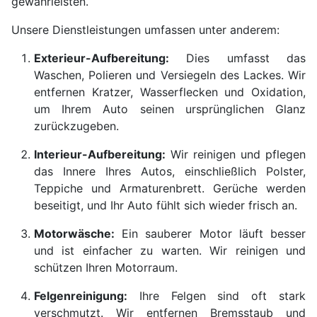
gewährleisten.
Unsere Dienstleistungen umfassen unter anderem:
Exterieur-Aufbereitung:
Dies umfasst das
Waschen, Polieren und Versiegeln des Lackes. Wir
entfernen Kratzer, Wasserflecken und Oxidation,
um Ihrem Auto seinen ursprünglichen Glanz
zurückzugeben.
Interieur-Aufbereitung:
Wir reinigen und pflegen
das Innere Ihres Autos, einschließlich Polster,
Teppiche und Armaturenbrett. Gerüche werden
beseitigt, und Ihr Auto fühlt sich wieder frisch an.
Motorwäsche:
Ein sauberer Motor läuft besser
und ist einfacher zu warten. Wir reinigen und
schützen Ihren Motorraum.
Felgenreinigung:
Ihre Felgen sind oft stark
verschmutzt. Wir entfernen Bremsstaub und