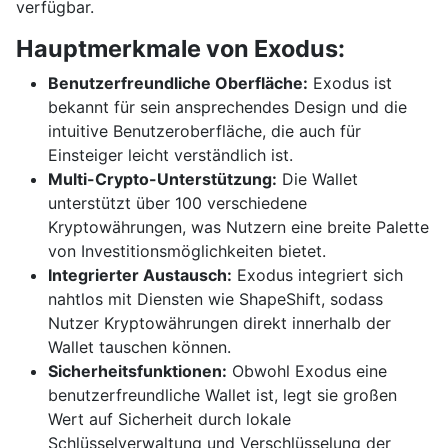
verfügbar.
Hauptmerkmale von Exodus:
Benutzerfreundliche Oberfläche:
Exodus ist
bekannt für sein ansprechendes Design und die
intuitive Benutzeroberfläche, die auch für
Einsteiger leicht verständlich ist.
Multi-Crypto-Unterstützung:
Die Wallet
unterstützt über 100 verschiedene
Kryptowährungen, was Nutzern eine breite Palette
von Investitionsmöglichkeiten bietet.
Integrierter Austausch:
Exodus integriert sich
nahtlos mit Diensten wie ShapeShift, sodass
Nutzer Kryptowährungen direkt innerhalb der
Wallet tauschen können.
Sicherheitsfunktionen:
Obwohl Exodus eine
benutzerfreundliche Wallet ist, legt sie großen
Wert auf Sicherheit durch lokale
Schlüsselverwaltung und Verschlüsselung der