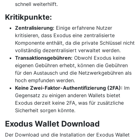
schnell weiterhilft.
Kritikpunkte:
Zentralisierung:
Einige erfahrene Nutzer
kritisieren, dass Exodus eine zentralisierte
Komponente enthält, da die private Schlüssel nicht
vollständig dezentralisiert verwaltet werden.
Transaktionsgebühren:
Obwohl Exodus keine
eigenen Gebühren erhebt, können die Gebühren
für den Austausch und die Netzwerkgebühren als
hoch empfunden werden.
Keine Zwei-Faktor-Authentifizierung (2FA):
Im
Gegensatz zu einigen anderen Wallets bietet
Exodus derzeit keine 2FA, was für zusätzliche
Sicherheit sorgen könnte.
Exodus Wallet Download
Der Download und die Installation der Exodus Wallet