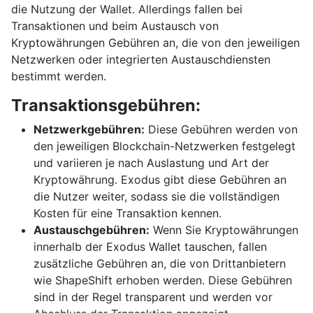
die Nutzung der Wallet. Allerdings fallen bei
Transaktionen und beim Austausch von
Kryptowährungen Gebühren an, die von den jeweiligen
Netzwerken oder integrierten Austauschdiensten
bestimmt werden.
Transaktionsgebühren:
Netzwerkgebühren:
Diese Gebühren werden von
den jeweiligen Blockchain-Netzwerken festgelegt
und variieren je nach Auslastung und Art der
Kryptowährung. Exodus gibt diese Gebühren an
die Nutzer weiter, sodass sie die vollständigen
Kosten für eine Transaktion kennen.
Austauschgebühren:
Wenn Sie Kryptowährungen
innerhalb der Exodus Wallet tauschen, fallen
zusätzliche Gebühren an, die von Drittanbietern
wie ShapeShift erhoben werden. Diese Gebühren
sind in der Regel transparent und werden vor