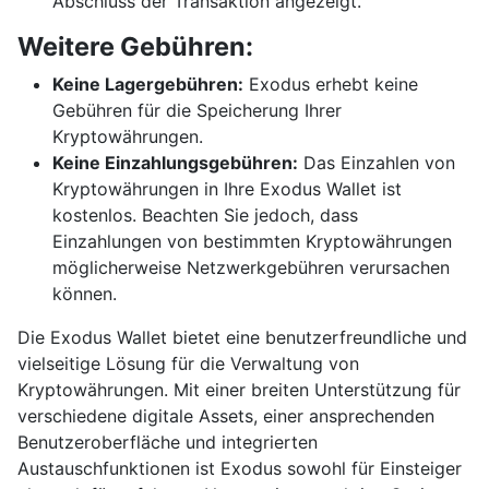
Abschluss der Transaktion angezeigt.
Weitere Gebühren:
Keine Lagergebühren:
Exodus erhebt keine
Gebühren für die Speicherung Ihrer
Kryptowährungen.
Keine Einzahlungsgebühren:
Das Einzahlen von
Kryptowährungen in Ihre Exodus Wallet ist
kostenlos. Beachten Sie jedoch, dass
Einzahlungen von bestimmten Kryptowährungen
möglicherweise Netzwerkgebühren verursachen
können.
Die Exodus Wallet bietet eine benutzerfreundliche und
vielseitige Lösung für die Verwaltung von
Kryptowährungen. Mit einer breiten Unterstützung für
verschiedene digitale Assets, einer ansprechenden
Benutzeroberfläche und integrierten
Austauschfunktionen ist Exodus sowohl für Einsteiger