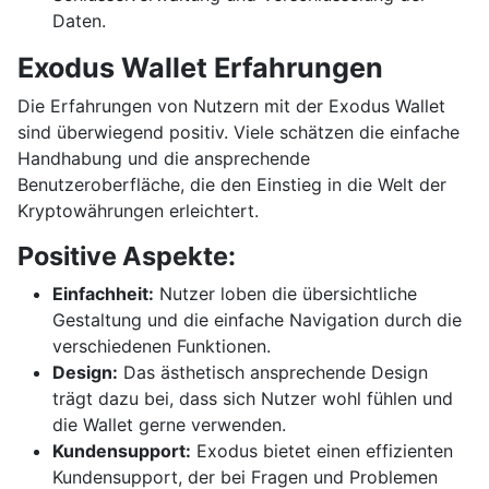
Daten.
Exodus Wallet Erfahrungen
Die Erfahrungen von Nutzern mit der Exodus Wallet
sind überwiegend positiv. Viele schätzen die einfache
Handhabung und die ansprechende
Benutzeroberfläche, die den Einstieg in die Welt der
Kryptowährungen erleichtert.
Positive Aspekte:
Einfachheit:
Nutzer loben die übersichtliche
Gestaltung und die einfache Navigation durch die
verschiedenen Funktionen.
Design:
Das ästhetisch ansprechende Design
trägt dazu bei, dass sich Nutzer wohl fühlen und
die Wallet gerne verwenden.
Kundensupport:
Exodus bietet einen effizienten
Kundensupport, der bei Fragen und Problemen