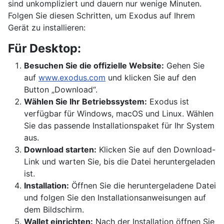
sind unkompliziert und dauern nur wenige Minuten.
Folgen Sie diesen Schritten, um Exodus auf Ihrem
Gerät zu installieren:
Für Desktop:
Besuchen Sie die offizielle Website:
Gehen Sie
auf
www.exodus.com
und klicken Sie auf den
Button „Download“.
Wählen Sie Ihr Betriebssystem:
Exodus ist
verfügbar für Windows, macOS und Linux. Wählen
Sie das passende Installationspaket für Ihr System
aus.
Download starten:
Klicken Sie auf den Download-
Link und warten Sie, bis die Datei heruntergeladen
ist.
Installation:
Öffnen Sie die heruntergeladene Datei
und folgen Sie den Installationsanweisungen auf
dem Bildschirm.
Wallet einrichten:
Nach der Installation öffnen Sie