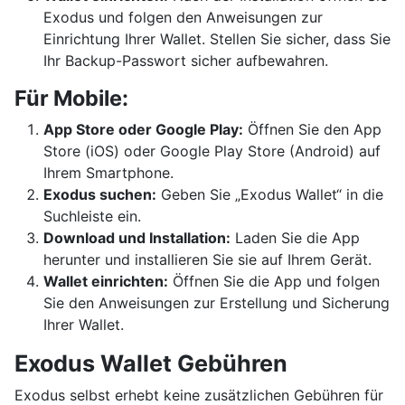
Exodus und folgen den Anweisungen zur
Einrichtung Ihrer Wallet. Stellen Sie sicher, dass Sie
Ihr Backup-Passwort sicher aufbewahren.
Für Mobile:
App Store oder Google Play:
Öffnen Sie den App
Store (iOS) oder Google Play Store (Android) auf
Ihrem Smartphone.
Exodus suchen:
Geben Sie „Exodus Wallet“ in die
Suchleiste ein.
Download und Installation:
Laden Sie die App
herunter und installieren Sie sie auf Ihrem Gerät.
Wallet einrichten:
Öffnen Sie die App und folgen
Sie den Anweisungen zur Erstellung und Sicherung
Ihrer Wallet.
Exodus Wallet Gebühren
Exodus selbst erhebt keine zusätzlichen Gebühren für