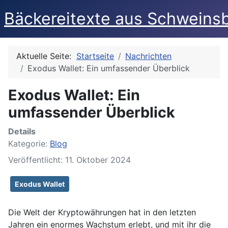
Bäckereitexte aus Schweins
Aktuelle Seite:
Startseite
Nachrichten
Exodus Wallet: Ein umfassender Überblick
Exodus Wallet: Ein
umfassender Überblick
Details
Kategorie:
Blog
Veröffentlicht: 11. Oktober 2024
Exodus Wallet
Die Welt der Kryptowährungen hat in den letzten
Jahren ein enormes Wachstum erlebt, und mit ihr die