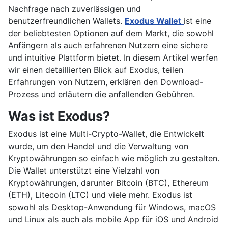
Nachfrage nach zuverlässigen und
benutzerfreundlichen Wallets.
Exodus Wallet
ist eine
der beliebtesten Optionen auf dem Markt, die sowohl
Anfängern als auch erfahrenen Nutzern eine sichere
und intuitive Plattform bietet. In diesem Artikel werfen
wir einen detaillierten Blick auf Exodus, teilen
Erfahrungen von Nutzern, erklären den Download-
Prozess und erläutern die anfallenden Gebühren.
Was ist Exodus?
Exodus ist eine Multi-Crypto-Wallet, die Entwickelt
wurde, um den Handel und die Verwaltung von
Kryptowährungen so einfach wie möglich zu gestalten.
Die Wallet unterstützt eine Vielzahl von
Kryptowährungen, darunter Bitcoin (BTC), Ethereum
(ETH), Litecoin (LTC) und viele mehr. Exodus ist
sowohl als Desktop-Anwendung für Windows, macOS
und Linux als auch als mobile App für iOS und Android