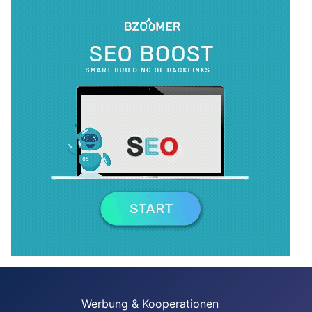
Werbung & Kooperationen